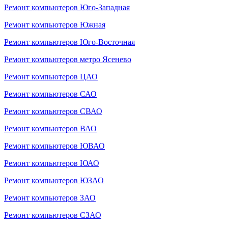
Ремонт компьютеров Юго-Западная
Ремонт компьютеров Южная
Ремонт компьютеров Юго-Восточная
Ремонт компьютеров метро Ясенево
Ремонт компьютеров ЦАО
Ремонт компьютеров САО
Ремонт компьютеров СВАО
Ремонт компьютеров ВАО
Ремонт компьютеров ЮВАО
Ремонт компьютеров ЮАО
Ремонт компьютеров ЮЗАО
Ремонт компьютеров ЗАО
Ремонт компьютеров СЗАО