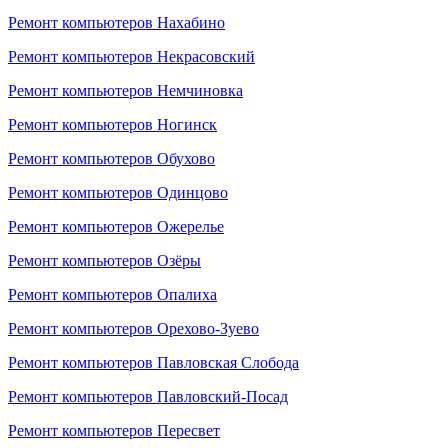
Ремонт компьютеров Нахабино
Ремонт компьютеров Некрасовский
Ремонт компьютеров Немчиновка
Ремонт компьютеров Ногинск
Ремонт компьютеров Обухово
Ремонт компьютеров Одинцово
Ремонт компьютеров Ожерелье
Ремонт компьютеров Озёры
Ремонт компьютеров Опалиха
Ремонт компьютеров Орехово-Зуево
Ремонт компьютеров Павловская Слобода
Ремонт компьютеров Павловский-Посад
Ремонт компьютеров Пересвет