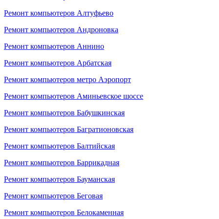
Ремонт компьютеров Алтуфьево
Ремонт компьютеров Андроновка
Ремонт компьютеров Аннино
Ремонт компьютеров Арбатская
Ремонт компьютеров метро Аэропорт
Ремонт компьютеров Аминьевское шоссе
Ремонт компьютеров Бабушкинская
Ремонт компьютеров Багратионовская
Ремонт компьютеров Балтийская
Ремонт компьютеров Баррикадная
Ремонт компьютеров Бауманская
Ремонт компьютеров Беговая
Ремонт компьютеров Белокаменная