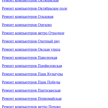
Ремонт компьютеров Октябрьская
Ремонт компьютеров Октябрьское поле
Ремонт компьютеров Ольховая
Ремонт компьютеров Орехово
Ремонт компьютеров метро Отрадное
Ремонт компьютеров Охотный ряд
Ремонт компьютеров Окская улица
Ремонт компьютеров Павелецкая
Ремонт компьютеров Панфиловская
Ремонт компьютеров Парк Культуры
Ремонт компьютеров Парк Победы
Ремонт компьютеров Партизанская
Ремонт компьютеров Первомайская
Ремонт компьютеров метро Перово