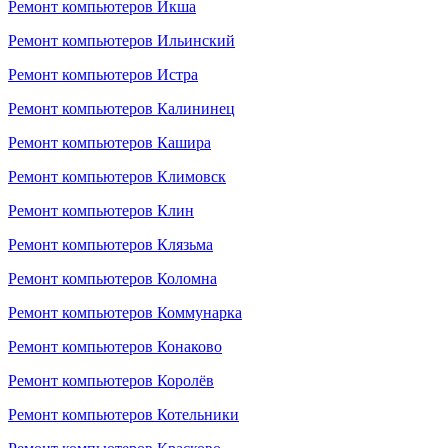
Ремонт компьютеров Икша
Ремонт компьютеров Ильинский
Ремонт компьютеров Истра
Ремонт компьютеров Калининец
Ремонт компьютеров Кашира
Ремонт компьютеров Климовск
Ремонт компьютеров Клин
Ремонт компьютеров Клязьма
Ремонт компьютеров Коломна
Ремонт компьютеров Коммунарка
Ремонт компьютеров Конаково
Ремонт компьютеров Королёв
Ремонт компьютеров Котельники