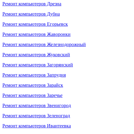
Ремонт компьютеров Дрезна
Ремонт компьютеров Дубна
Ремонт компьютеров Егорьевск
Ремонт компьютеров Жаворонки
Ремонт компьютеров Железнодорожный
Ремонт компьютеров Жуковский
Ремонт компьютеров Загорянский
Ремонт компьютеров Запрудня
Ремонт компьютеров Зарайск
Ремонт компьютеров Заречье
Ремонт компьютеров Звенигород
Ремонт компьютеров Зеленоград
Ремонт компьютеров Ивантеевка