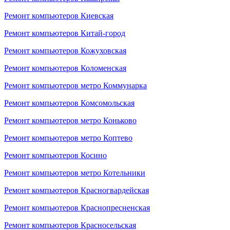
Ремонт компьютеров Киевская
Ремонт компьютеров Китай-город
Ремонт компьютеров Кожуховская
Ремонт компьютеров Коломенская
Ремонт компьютеров метро Коммунарка
Ремонт компьютеров Комсомольская
Ремонт компьютеров метро Коньково
Ремонт компьютеров метро Коптево
Ремонт компьютеров Косино
Ремонт компьютеров метро Котельники
Ремонт компьютеров Красногвардейская
Ремонт компьютеров Краснопресненская
Ремонт компьютеров Красносельская