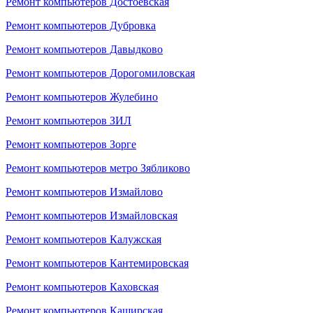
Ремонт компьютеров Достоевская
Ремонт компьютеров Дубровка
Ремонт компьютеров Давыдково
Ремонт компьютеров Дорогомиловская
Ремонт компьютеров Жулебино
Ремонт компьютеров ЗИЛ
Ремонт компьютеров Зорге
Ремонт компьютеров метро Зябликово
Ремонт компьютеров Измайлово
Ремонт компьютеров Измайловская
Ремонт компьютеров Калужская
Ремонт компьютеров Кантемировская
Ремонт компьютеров Каховская
Ремонт компьютеров Каширская