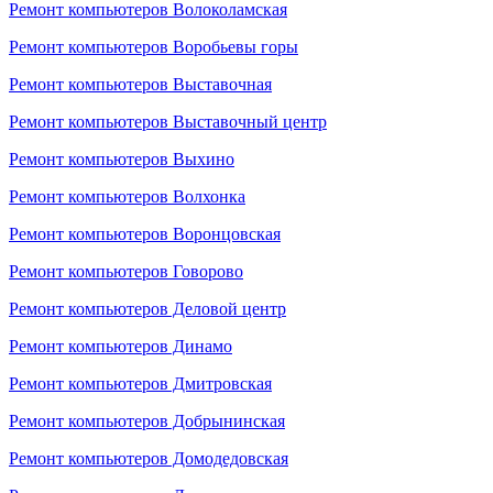
Ремонт компьютеров Волоколамская
Ремонт компьютеров Воробьевы горы
Ремонт компьютеров Выставочная
Ремонт компьютеров Выставочный центр
Ремонт компьютеров Выхино
Ремонт компьютеров Волхонка
Ремонт компьютеров Воронцовская
Ремонт компьютеров Говорово
Ремонт компьютеров Деловой центр
Ремонт компьютеров Динамо
Ремонт компьютеров Дмитровская
Ремонт компьютеров Добрынинская
Ремонт компьютеров Домодедовская