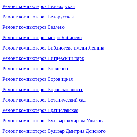
Ремонт компьютеров Беломорская
Ремонт компьютеров Белорусская
Ремонт компьютеров Беляево
Ремонт компьютеров метро Бибирево
Ремонт компьютеров Библиотека имени Ленина
Ремонт компьютеров Битцевский парк
Ремонт компьютеров Борисово
Ремонт компьютеров Боровицкая
Ремонт компьютеров Боровское шоссе
Ремонт компьютеров Ботанический сад
Ремонт компьютеров Братиславская
Ремонт компьютеров Бульвар адмирала Ушакова
Ремонт компьютеров Бульвар Дмитрия Донского