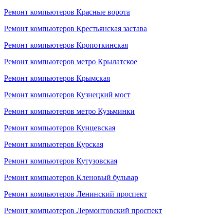
Ремонт компьютеров Красные ворота
Ремонт компьютеров Крестьянская застава
Ремонт компьютеров Кропоткинская
Ремонт компьютеров метро Крылатское
Ремонт компьютеров Крымская
Ремонт компьютеров Кузнецкий мост
Ремонт компьютеров метро Кузьминки
Ремонт компьютеров Кунцевская
Ремонт компьютеров Курская
Ремонт компьютеров Кутузовская
Ремонт компьютеров Кленовый бульвар
Ремонт компьютеров Ленинский проспект
Ремонт компьютеров Лермонтовский проспект