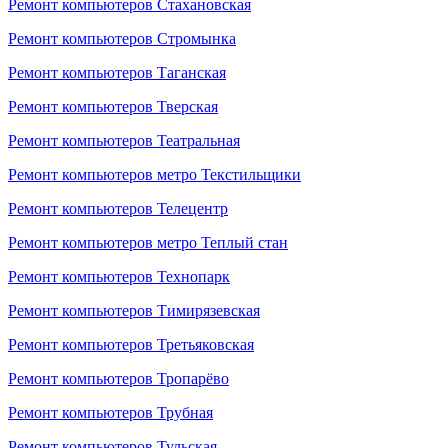
Ремонт компьютеров Стахановская
Ремонт компьютеров Стромынка
Ремонт компьютеров Таганская
Ремонт компьютеров Тверская
Ремонт компьютеров Театральная
Ремонт компьютеров метро Текстильщики
Ремонт компьютеров Телецентр
Ремонт компьютеров метро Теплый стан
Ремонт компьютеров Технопарк
Ремонт компьютеров Тимирязевская
Ремонт компьютеров Третьяковская
Ремонт компьютеров Тропарёво
Ремонт компьютеров Трубная
Ремонт компьютеров Тульская