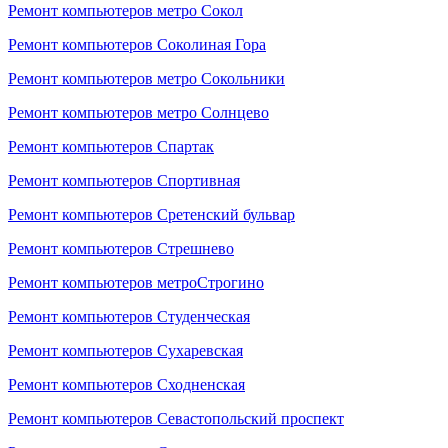
Ремонт компьютеров метро Сокол
Ремонт компьютеров Соколиная Гора
Ремонт компьютеров метро Сокольники
Ремонт компьютеров метро Солнцево
Ремонт компьютеров Спартак
Ремонт компьютеров Спортивная
Ремонт компьютеров Сретенский бульвар
Ремонт компьютеров Стрешнево
Ремонт компьютеров метроСтрогино
Ремонт компьютеров Студенческая
Ремонт компьютеров Сухаревская
Ремонт компьютеров Сходненская
Ремонт компьютеров Севастопольский проспект