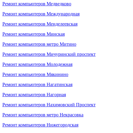
Ремонт компьютеров Медведково
Ремонт компьютеров Международная
Ремонт компьютеров Менделеевская
Ремонт компьютеров Минская
Ремонт компьютеров метро Митино
Ремонт компьютеров Мичуринский проспект
Ремонт компьютеров Молодежная
Ремонт компьютеров Мякинино
Ремонт компьютеров Нагатинская
Ремонт компьютеров Нагорная
Ремонт компьютеров Нахимовский Проспект
Ремонт компьютеров метро Некрасовка
Ремонт компьютеров Нижегородская