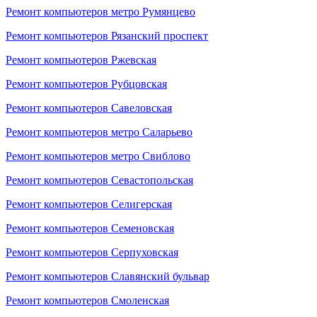
Ремонт компьютеров метро Румянцево
Ремонт компьютеров Рязанский проспект
Ремонт компьютеров Ржевская
Ремонт компьютеров Рубцовская
Ремонт компьютеров Савеловская
Ремонт компьютеров метро Саларьево
Ремонт компьютеров метро Свиблово
Ремонт компьютеров Севастопольская
Ремонт компьютеров Селигерская
Ремонт компьютеров Семеновская
Ремонт компьютеров Серпуховская
Ремонт компьютеров Славянский бульвар
Ремонт компьютеров Смоленская