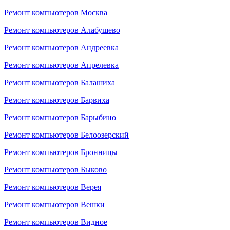
Ремонт компьютеров Москва
Ремонт компьютеров Алабушево
Ремонт компьютеров Андреевка
Ремонт компьютеров Апрелевка
Ремонт компьютеров Балашиха
Ремонт компьютеров Барвиха
Ремонт компьютеров Барыбино
Ремонт компьютеров Белоозерский
Ремонт компьютеров Бронницы
Ремонт компьютеров Быково
Ремонт компьютеров Верея
Ремонт компьютеров Вешки
Ремонт компьютеров Видное