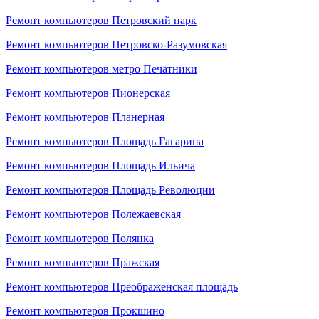
Ремонт компьютеров Петровский парк
Ремонт компьютеров Петровско-Разумовская
Ремонт компьютеров метро Печатники
Ремонт компьютеров Пионерская
Ремонт компьютеров Планерная
Ремонт компьютеров Площадь Гагарина
Ремонт компьютеров Площадь Ильича
Ремонт компьютеров Площадь Революции
Ремонт компьютеров Полежаевская
Ремонт компьютеров Полянка
Ремонт компьютеров Пражская
Ремонт компьютеров Преображенская площадь
Ремонт компьютеров Прокшино