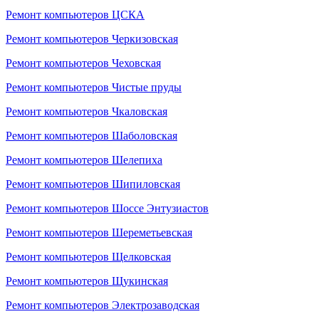
Ремонт компьютеров ЦСКА
Ремонт компьютеров Черкизовская
Ремонт компьютеров Чеховская
Ремонт компьютеров Чистые пруды
Ремонт компьютеров Чкаловская
Ремонт компьютеров Шаболовская
Ремонт компьютеров Шелепиха
Ремонт компьютеров Шипиловская
Ремонт компьютеров Шоссе Энтузиастов
Ремонт компьютеров Шереметьевская
Ремонт компьютеров Щелковская
Ремонт компьютеров Щукинская
Ремонт компьютеров Электрозаводская