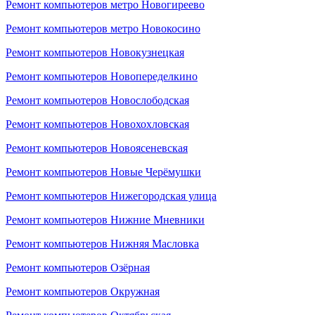
Ремонт компьютеров метро Новогиреево
Ремонт компьютеров метро Новокосино
Ремонт компьютеров Новокузнецкая
Ремонт компьютеров Новопеределкино
Ремонт компьютеров Новослободская
Ремонт компьютеров Новохохловская
Ремонт компьютеров Новоясеневская
Ремонт компьютеров Новые Черёмушки
Ремонт компьютеров Нижегородская улица
Ремонт компьютеров Нижние Мневники
Ремонт компьютеров Нижняя Масловка
Ремонт компьютеров Озёрная
Ремонт компьютеров Окружная