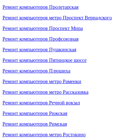
Ремонт компьютеров Пролетарская
Ремонт компьютеров метро Проспект Вернадского
Ремонт компьютеров Проспект Мира
Ремонт компьютеров Профсоюзная
Ремонт компьютеров Пушкинская
Ремонт компьютеров Пятницкое шоссе
Ремонт компьютеров Плющиха
Ремонт компьютеров метро Раменки
Ремонт компьютеров метро Рассказовка
Ремонт компьютеров Речной вокзал
Ремонт компьютеров Рижская
Ремонт компьютеров Римская
Ремонт компьютеров метро Ростокино