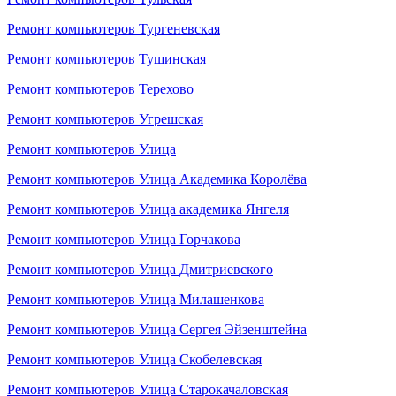
Ремонт компьютеров Тургеневская
Ремонт компьютеров Тушинская
Ремонт компьютеров Терехово
Ремонт компьютеров Угрешская
Ремонт компьютеров Улица
Ремонт компьютеров Улица Академика Королёва
Ремонт компьютеров Улица академика Янгеля
Ремонт компьютеров Улица Горчакова
Ремонт компьютеров Улица Дмитриевского
Ремонт компьютеров Улица Милашенкова
Ремонт компьютеров Улица Сергея Эйзенштейна
Ремонт компьютеров Улица Скобелевская
Ремонт компьютеров Улица Старокачаловская