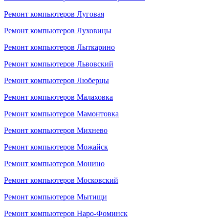
Ремонт компьютеров Луговая
Ремонт компьютеров Луховицы
Ремонт компьютеров Лыткарино
Ремонт компьютеров Львовский
Ремонт компьютеров Люберцы
Ремонт компьютеров Малаховка
Ремонт компьютеров Мамонтовка
Ремонт компьютеров Михнево
Ремонт компьютеров Можайск
Ремонт компьютеров Монино
Ремонт компьютеров Московский
Ремонт компьютеров Мытищи
Ремонт компьютеров Наро-Фоминск