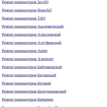
Ремонт компьютеров ЗелАО
Ремонт компьютеров НовоАО
Ремонт компьютеров ТАО
Ремонт компьютеров Академический
Ремонт компьютеров Алексеевский
Ремонт компьютеров Алтуфьевский
Ремонт компьютеров Арбат
Ремонт компьютеров Аэропорт
Ремонт компьютеров Бабушкинский
Ремонт компьютеров Басманный
Ремонт компьютеров Беговой
Ремонт компьютеров Бескудниковский
Ремонт компьютеров Бибирево