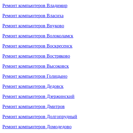
Ремонт компьютеров Владимир
Ремонт компьютеров Власиха
Ремонт компьютеров Внуково
Ремонт компьютеров Волоколамск
Ремонт компьютеров Воскресенск
Ремонт компьютеров Востряково
Ремонт компьютеров Высоковск
Ремонт компьютеров Голицыно
Ремонт компьютеров Дедовск
Ремонт компьютеров Дзержинский
Ремонт компьютеров Дмитров
Ремонт компьютеров Долгопрудный
Ремонт компьютеров Домодедово