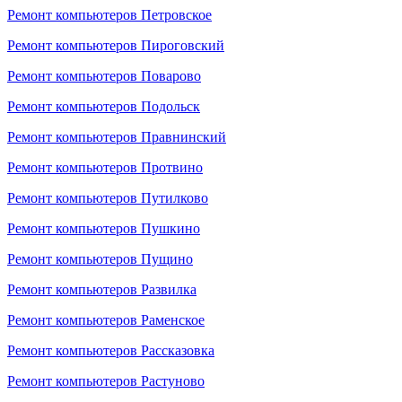
Ремонт компьютеров Петровское
Ремонт компьютеров Пироговский
Ремонт компьютеров Поварово
Ремонт компьютеров Подольск
Ремонт компьютеров Правнинский
Ремонт компьютеров Протвино
Ремонт компьютеров Путилково
Ремонт компьютеров Пушкино
Ремонт компьютеров Пущино
Ремонт компьютеров Развилка
Ремонт компьютеров Раменское
Ремонт компьютеров Рассказовка
Ремонт компьютеров Растуново