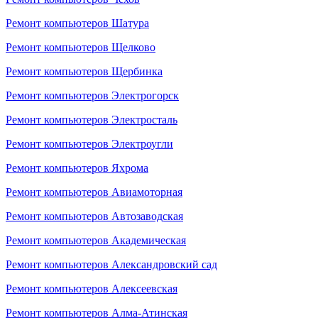
Ремонт компьютеров Шатура
Ремонт компьютеров Щелково
Ремонт компьютеров Щербинка
Ремонт компьютеров Электрогорск
Ремонт компьютеров Электросталь
Ремонт компьютеров Электроугли
Ремонт компьютеров Яхрома
Ремонт компьютеров Авиамоторная
Ремонт компьютеров Автозаводская
Ремонт компьютеров Академическая
Ремонт компьютеров Александровский сад
Ремонт компьютеров Алексеевская
Ремонт компьютеров Алма-Атинская