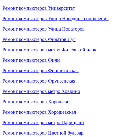
Ремонт компьютеров Университет
Ремонт компьютеров Улица Народного ополчения
Ремонт компьютеров Улица Новаторов
Ремонт компьютеров Филатов Луг
Ремонт компьютеров метро Филевский парк
Ремонт компьютеров Фили
Ремонт компьютеров Фонвизинская
Ремонт компьютеров Фрунзенская
Ремонт компьютеров метро Ховрино
Ремонт компьютеров Хорошёво
Ремонт компьютеров Хорошёвская
Ремонт компьютеров метро Царицыно
Ремонт компьютеров Цветной бульвар