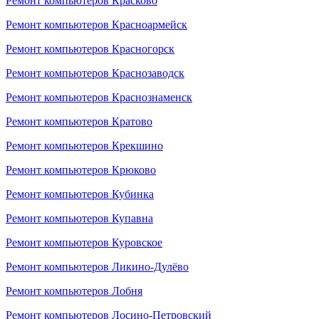
Ремонт компьютеров Красково
Ремонт компьютеров Красноармейск
Ремонт компьютеров Красногорск
Ремонт компьютеров Краснозаводск
Ремонт компьютеров Краснознаменск
Ремонт компьютеров Кратово
Ремонт компьютеров Крекшино
Ремонт компьютеров Крюково
Ремонт компьютеров Кубинка
Ремонт компьютеров Купавна
Ремонт компьютеров Куровское
Ремонт компьютеров Ликино-Дулёво
Ремонт компьютеров Лобня
Ремонт компьютеров Лосино-Петровский