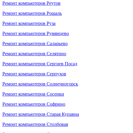
Ремонт компьютеров Реутов
Ремонт компьютеров Рошаль
Ремонт компьютеров Руза
Ремонт компьютеров Румянцево
Ремонт компьютеров Саларьево
Ремонт компьютеров Селятино
Ремонт компьютеров Сергиев Посад
Ремонт компьютеров Серпухов
Ремонт компьютеров Солнечногорск
Ремонт компьютеров Сосенки
Ремонт компьютеров Софрино
Ремонт компьютеров Старая Купавна
Ремонт компьютеров Столбовая