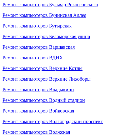
Ремонт компьютеров Бульвар Рокоссовского
Ремонт компьютеров Бунинская Аллея
Ремонт компьютеров Бутырская
Ремонт компьютеров Беломорская улица
Ремонт компьютеров Варшавская
Ремонт компьютеров ВДНХ
Ремонт компьютеров Верхние Котлы
Ремонт компьютеров Верхние Лихоборы
Ремонт компьютеров Владыкино
Ремонт компьютеров Водный стадион
Ремонт компьютеров Войковская
Ремонт компьютеров Волгоградский проспект
Ремонт компьютеров Волжская