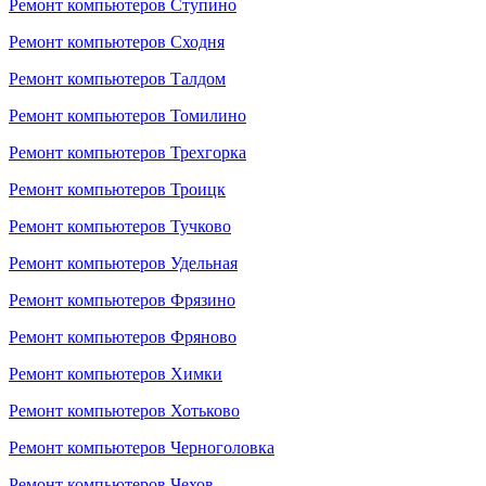
Ремонт компьютеров Ступино
Ремонт компьютеров Сходня
Ремонт компьютеров Талдом
Ремонт компьютеров Томилино
Ремонт компьютеров Трехгорка
Ремонт компьютеров Троицк
Ремонт компьютеров Тучково
Ремонт компьютеров Удельная
Ремонт компьютеров Фрязино
Ремонт компьютеров Фряново
Ремонт компьютеров Химки
Ремонт компьютеров Хотьково
Ремонт компьютеров Черноголовка
Ремонт компьютеров Чехов