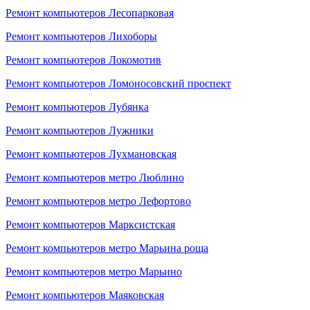
Ремонт компьютеров Лесопарковая
Ремонт компьютеров Лихоборы
Ремонт компьютеров Локомотив
Ремонт компьютеров Ломоносовский проспект
Ремонт компьютеров Лубянка
Ремонт компьютеров Лужники
Ремонт компьютеров Лухмановская
Ремонт компьютеров метро Люблино
Ремонт компьютеров метро Лефортово
Ремонт компьютеров Марксистская
Ремонт компьютеров метро Марьина роща
Ремонт компьютеров метро Марьино
Ремонт компьютеров Маяковская